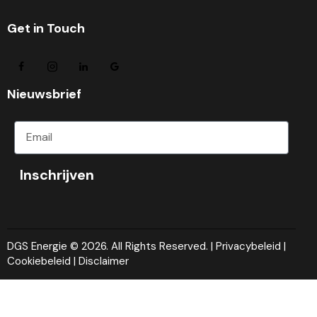
Get in Touch
Nieuwsbrief
Inschrijven
DGS Energie
© 2026. All Rights Reserved. |
Privacybeleid
|
Cookiebeleid
|
Disclaimer