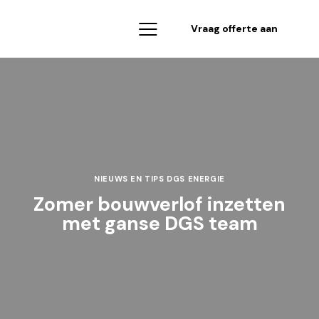
Vraag offerte aan
NIEUWS EN TIPS DGS ENERGIE
Zomer bouwverlof inzetten
met ganse DGS team