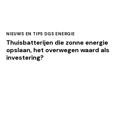
NIEUWS EN TIPS DGS ENERGIE
Thuisbatterijen die zonne energie
opslaan, het overwegen waard als
investering?