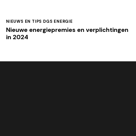
NIEUWS EN TIPS DGS ENERGIE
Nieuwe energiepremies en verplichtingen
in 2024