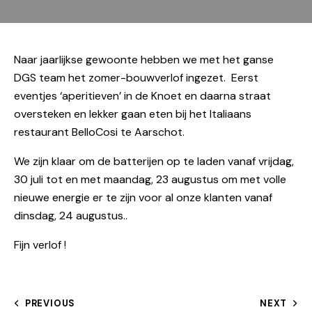
Naar jaarlijkse gewoonte hebben we met het ganse
DGS team het zomer-bouwverlof ingezet. Eerst
eventjes ‘aperitieven’ in de Knoet en daarna straat
oversteken en lekker gaan eten bij het Italiaans
restaurant BelloCosi te Aarschot.
We zijn klaar om de batterijen op te laden vanaf vrijdag,
30 juli tot en met maandag, 23 augustus om met volle
nieuwe energie er te zijn voor al onze klanten vanaf
dinsdag, 24 augustus..
Fijn verlof !
PREVIOUS
NEXT