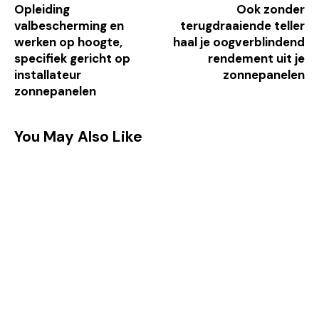
Opleiding
Ook zonder
valbescherming en
terugdraaiende teller
werken op hoogte,
haal je oogverblindend
specifiek gericht op
rendement uit je
installateur
zonnepanelen
zonnepanelen
You May Also Like